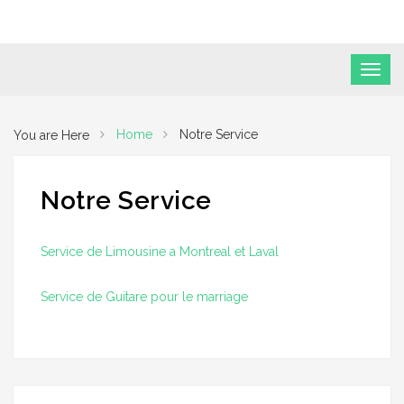
Home
Notre Service
You are Here
Notre Service
Service de Limousine a Montreal et Laval
Service de Guitare pour le marriage