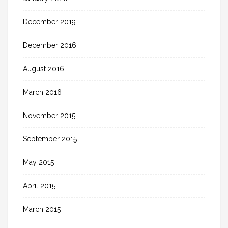
December 2019
December 2016
August 2016
March 2016
November 2015
September 2015
May 2015
April 2015
March 2015