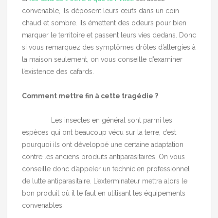
convenable, ils déposent leurs œufs dans un coin
chaud et sombre. Ils émettent des odeurs pour bien
marquer le territoire et passent leurs vies dedans. Donc
si vous remarquez des symptômes drôles d’allergies à
la maison seulement, on vous conseille d’examiner
l’existence des cafards.
Comment mettre fin à cette tragédie ?
Les insectes en général sont parmi les
espèces qui ont beaucoup vécu sur la terre, c’est
pourquoi ils ont développé une certaine adaptation
contre les anciens produits antiparasitaires. On vous
conseille donc d’appeler un technicien professionnel
de lutte antiparasitaire. L’exterminateur mettra alors le
bon produit où il le faut en utilisant les équipements
convenables.