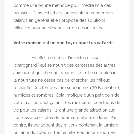
comme une bonne méthode pour mettre fin à ces
parasites. Dans cet article, on discute le danger des
cafards en général et en propose des solutions
efficaces pour se débarrasser de ces insectes.
Votre maison est un bon foyer pour les cafards :
En effet, ce genre d’insectes classés
‘charognard ‘ qui se nourrit des carcasses des autres
animaux et qui cherche toujours les milieux contenant
la nourriture ne cesse pas de chercher les milieux
réchauffés (de température supérieure à 70 Fahrenheit),
humides et sombres. Cela implique qu’un petit coin de
votre maison peut garantir les meilleures conditions de
vie pour les cafards. Ils ont une grande attraction aux
sources accessibles de nourriture et aux ordures. Par
contre, ils échappent des milieux contenant la lumière
brillante du soleil surtout en été. Pour information, voir