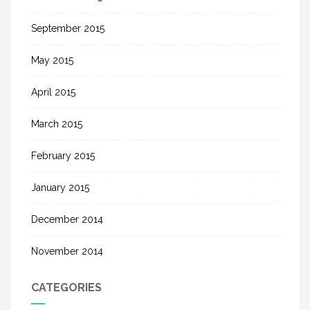
September 2015
May 2015
April 2015
March 2015
February 2015
January 2015
December 2014
November 2014
CATEGORIES