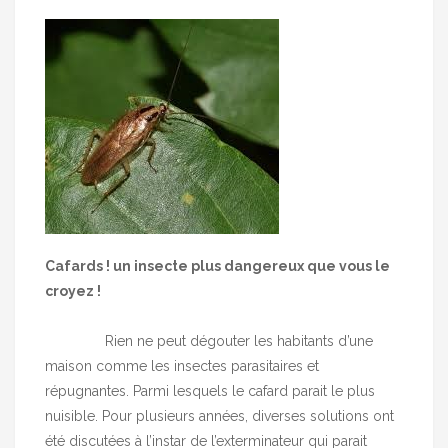
Cafards ! un insecte plus dangereux que vous le
croyez !
Rien ne peut dégouter les habitants d’une
maison comme les insectes parasitaires et
répugnantes. Parmi lesquels le cafard parait le plus
nuisible. Pour plusieurs années, diverses solutions ont
été discutées à l’instar de l’exterminateur qui parait