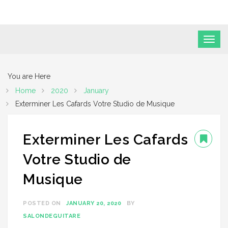
You are Here
Home
2020
January
Exterminer Les Cafards Votre Studio de Musique
Exterminer Les Cafards
Votre Studio de
Musique
POSTED ON
JANUARY 20, 2020
BY
SALONDEGUITARE