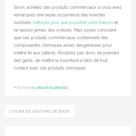
Sinon, achetez des produits commerciaux si vous avez
remarquez une seule occurrence des insectes
nuisibles,
nettoyer plus que possible votre maison
et
ne laissez jamais des ordures. Mais soyez conscient
que ces produits commerciaux contiennent des
composantes chimiques assez dangereuses pour
mettre fin aux cafards. N’oubliez pas donc de prendre
des gants, de mettre la nourriture à l’abri de tout
contact avec ces produits chimiques
POSTED IN
UNCATEGORIZED
Post
COURS DE GUITARE DE BASE
navigation